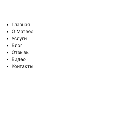
Главная
О Матвее
Услуги
Блог
Отзывы
Видео
Контакты