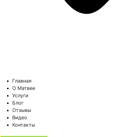
Главная
О Матвее
Услуги
Блог
Отзывы
Видео
Контакты