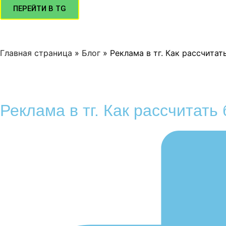
ПЕРЕЙТИ В TG
Главная страница
»
Блог
»
Реклама в тг. Как рассчита
Реклама в тг. Как рассчитать