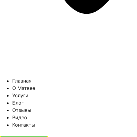
Главная
О Матвее
Услуги
Блог
Отзывы
Видео
Контакты