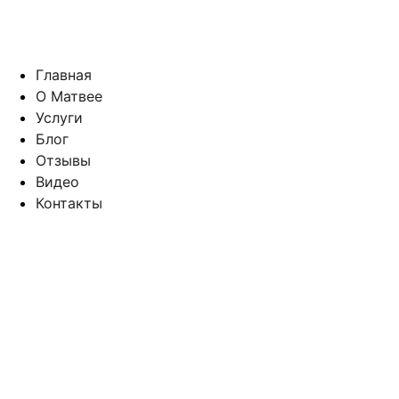
Главная
О Матвее
Услуги
Блог
Отзывы
Видео
Контакты