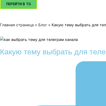
ПЕРЕЙТИ В TG
Главная страница
»
Блог
»
Какую тему выбрать для тел
Какую тему выбрать для тел