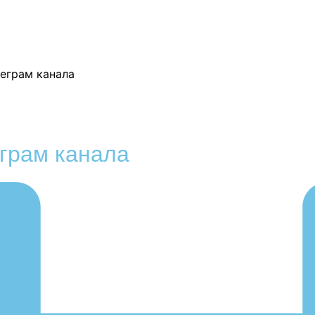
еграм канала
еграм канала