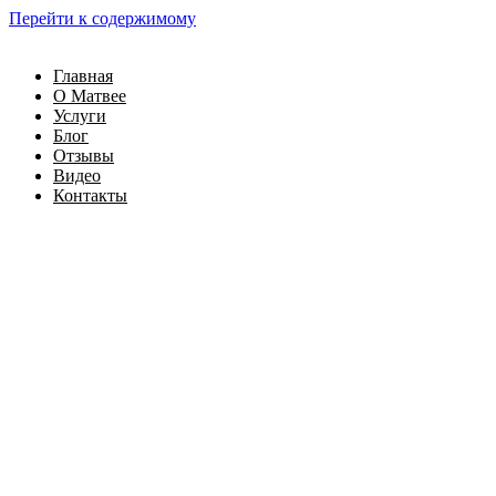
Перейти к содержимому
Главная
О Матвее
Услуги
Блог
Отзывы
Видео
Контакты