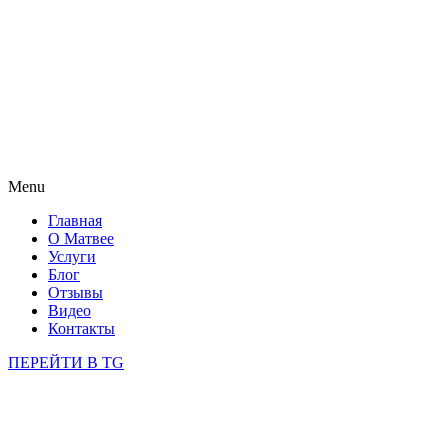
Menu
Главная
О Матвее
Услуги
Блог
Отзывы
Видео
Контакты
ПЕРЕЙТИ В TG